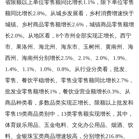
省限额以上单位零售额同比增长1.1%，限下单位零售
额同比增长2.8%。从城乡发展看，乡村消费增速快于
城镇。乡村商品零售额增长2.6%，城镇商品零售额增
长2.0%。从地区看，8个市州全部实现正增长。西宁
市、果洛州、海北州、海东市、玉树州、黄南州、海
西州、海南州分别增长2.5%、2.1%、2.0%、1.9%、
1.4%、1.1%、1.0%、0.8%。从行业分类看，批发、
零售、餐饮平稳增长。零售业零售额同比增长2.7%，
批发业零售额增长1%，餐饮业营业额增长0.3%。从
商品种类看，多数品类实现正增长。限额以上批发和
零售19类商品类别中，13类零售额实现增长，其中，
体育娱乐用品、五金电料、文化办公用品、烟酒、饮
料、金银珠宝类商品增速较高，分别增长216.8%、