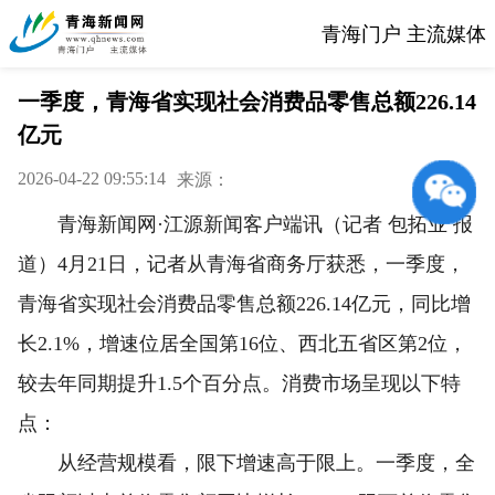
青海门户 主流媒体
一季度，青海省实现社会消费品零售总额226.14
亿元
2026-04-22 09:55:14
来源：
青海新闻网·江源新闻客户端讯（记者 包拓业 报
道）4月21日，记者从青海省商务厅获悉，一季度，
青海省实现社会消费品零售总额226.14亿元，同比增
长2.1%，增速位居全国第16位、西北五省区第2位，
较去年同期提升1.5个百分点。消费市场呈现以下特
点：
从经营规模看，限下增速高于限上。一季度，全