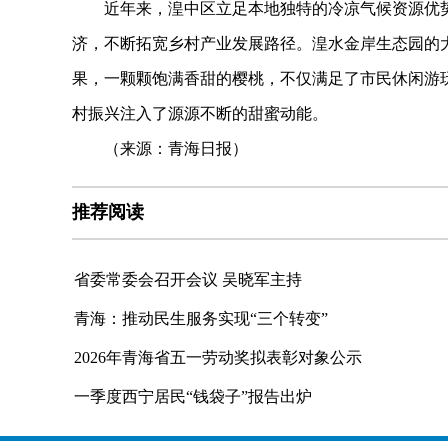
近年来，湟中区立足本地独特的冷凉气候资源优势
济，不断拓宽乡村产业发展路径。湟水金岸生态园的
果，一颗颗饱满香甜的樱桃，不仅满足了市民休闲游
村振兴注入了源源不断的甜蜜动能。
（来源：青海日报）
推荐阅读
省委常委会召开会议 吴晓军主持
青海：推动民生服务实现“三个转变”
2026年青海省五一劳动奖拟表彰对象公示
一季度西宁居民“钱袋子”报告出炉