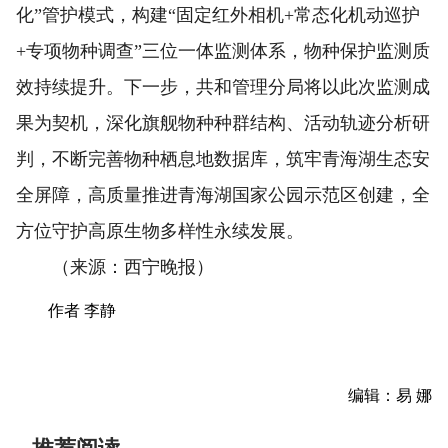
化”管护模式，构建“固定红外相机+常态化机动巡护
+专项物种调查”三位一体监测体系，物种保护监测质
效持续提升。下一步，共和管理分局将以此次监测成
果为契机，深化旗舰物种种群结构、活动轨迹分析研
判，不断完善物种栖息地数据库，筑牢青海湖生态安
全屏障，高质量推进青海湖国家公园示范区创建，全
方位守护高原生物多样性永续发展。
（来源：西宁晚报）
作者 李静
编辑：易 娜