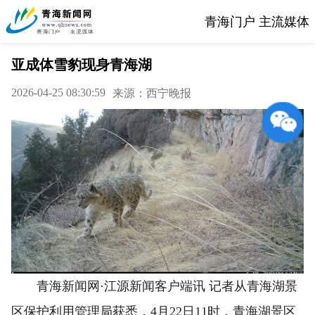
青海门户 主流媒体
亚成体雪豹现身青海湖
2026-04-25 08:30:59
来源：西宁晚报
青海新闻网·江源新闻客户端讯 记者从青海湖景
区保护利用管理局获悉，4月22日11时，青海湖景区