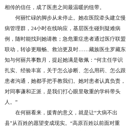
相传的信任，成了医患之间最温暖的纽带。
何丽忙碌的脚步从未停止。她在医院牵头建立慢
病管理群，24小时在线响应，基层医生碰到疑难病
例，随时能找到她请教；急危重症患者通过医疗联盟
联动，转诊更顺畅、救治更及时……藏族医生罗藏东
知与何丽共事数月，提起她满是敬佩：“何主任学识
扎实、经验丰富，关于怎么诊断、怎么用药、怎么跟
患者沟通，她都手把手教我们。她对患者认真负责，
对同事谦和正派，是我们打心眼里敬重的学科带头
人。”
在何丽看来，援青的意义，就是让“大病不出
县”从百姓的愿望变成现实。“高原百姓以前面对重