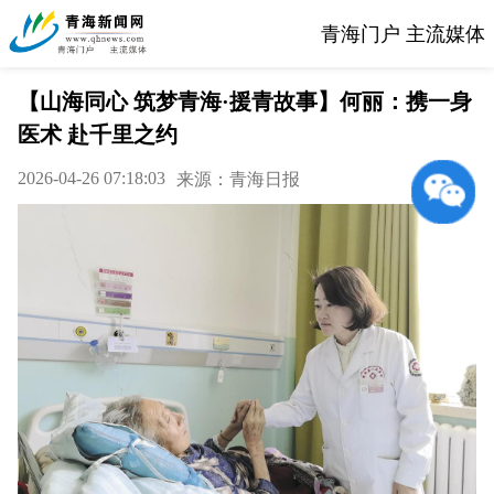
青海门户 主流媒体
【山海同心 筑梦青海·援青故事】何丽：携一身
医术 赴千里之约
2026-04-26 07:18:03
来源：青海日报