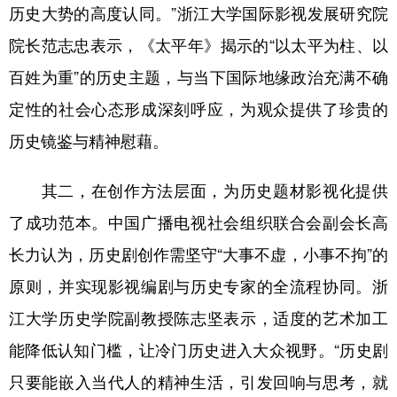
历史大势的高度认同。”浙江大学国际影视发展研究院
院长范志忠表示，《太平年》揭示的“以太平为柱、以
百姓为重”的历史主题，与当下国际地缘政治充满不确
定性的社会心态形成深刻呼应，为观众提供了珍贵的
历史镜鉴与精神慰藉。
其二，在创作方法层面，为历史题材影视化提供
了成功范本。中国广播电视社会组织联合会副会长高
长力认为，历史剧创作需坚守“大事不虚，小事不拘”的
原则，并实现影视编剧与历史专家的全流程协同。浙
江大学历史学院副教授陈志坚表示，适度的艺术加工
能降低认知门槛，让冷门历史进入大众视野。“历史剧
只要能嵌入当代人的精神生活，引发回响与思考，就