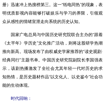
册）迅速冲上热搜榜第三。这一“纸电同热”的现象，表
明优质影视内容能够打破娱乐与学习的界限，引领观
众从感性的情绪宣泄走向系统的历史认知。
国家广电总局与中国历史研究院联合主办的“跟着
《太平年》学历史”文化推广活动，则将这股研学热潮
推向新高。现场发布了由权威史学家推荐的“读史观剧·
经典同行”主题书单。中国历史研究院副院长李国强表
示，该剧热播激发了全社会尤其年轻一代对历史的求
知热情，是历史题材作品“以文化人、以史鉴今”社会功
能的生动体现。
时代回响：