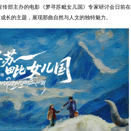
传部主办的电影《梦寻苏毗女儿国》专家研讨会日前在
与成长的主题，展现那曲自然与人文的独特魅力。