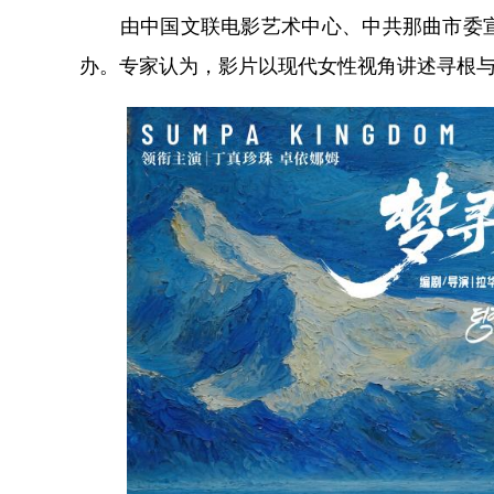
由中国文联电影艺术中心、中共那曲市委宣
办。专家认为，影片以现代女性视角讲述寻根