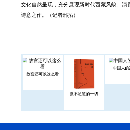
文化自然呈现，充分展现新时代西藏风貌。演
诗意之作。（记者邢拓）
中国人的
故宫还可以这么看
微不足道的一切