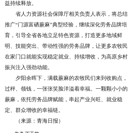
益持续释放。
省人力资源社会保障厅相关负责人表示，将总结
推广“门源富硒蕨麻”典型经验，继续深化劳务品牌培
育，引导全省各地立足特色资源，打造更多地域鲜
明、技能突出、带动性强的劳务品牌，让更多农牧民
在家门口就能实现稳定就业、持续增收，为高原乡村
振兴注入强劲动能。
夕阳余晖下，满载蕨麻的农牧民们来到收购点，
过秤、领钱，一张张笑脸洋溢着幸福。一颗颗小小的
蕨麻，依托劳务品牌赋能，串起产业兴旺、就业稳
定、群众增收的幸福链。
（来源：青海日报）