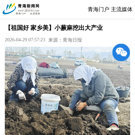
青海门户 主流媒体
【祖国好 家乡美】小蕨麻挖出大产业
2026-04-29 07:57:23
来源：青海日报