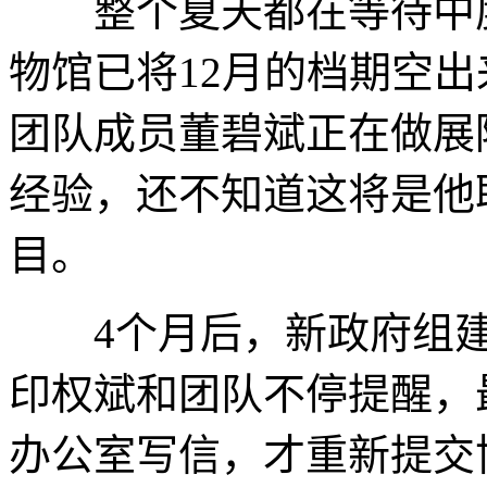
整个夏天都在等待中度
物馆已将12月的档期空出
团队成员董碧斌正在做展
经验，还不知道这将是他
目。
4个月后，新政府组建
印权斌和团队不停提醒，
办公室写信，才重新提交