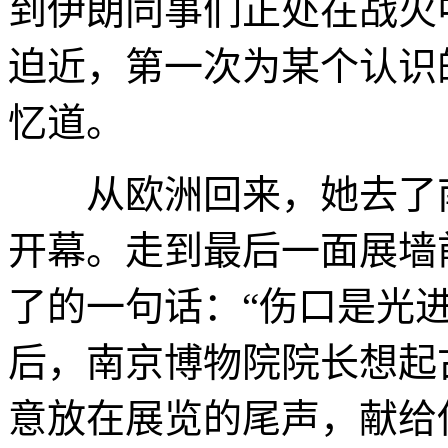
到伊朗同事们正处在战火
迫近，第一次为某个认识
忆道。
从欧洲回来，她去了南
开幕。走到最后一面展墙
了的一句话：“伤口是光
后，南京博物院院长想起
意放在展览的尾声，献给