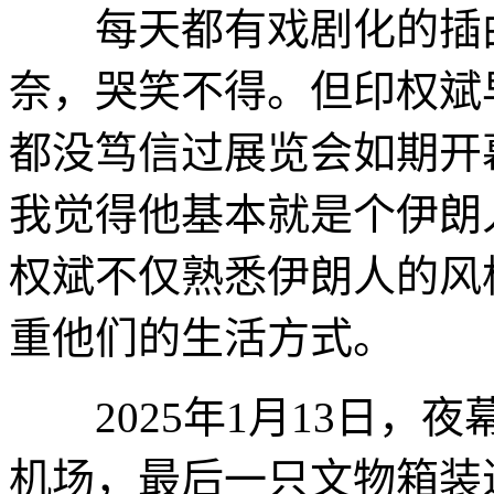
每天都有戏剧化的插曲
奈，哭笑不得。但印权斌
都没笃信过展览会如期开
我觉得他基本就是个伊朗
权斌不仅熟悉伊朗人的风
重他们的生活方式。
2025年1月13日，夜
机场，最后一只文物箱装