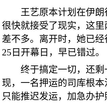
王艺原本计划在伊朗待
很快就接受了现实，这里
差不多。离开时，她已经
25日开幕日，早已错过。
终于搞定一切，还剩一
现，一名押运的司库根本
只能推迟发运，加急办护