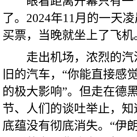
眼看距离开幕只有一个
了。2024年11月的一
买票，当晚就坐上了飞机
走出机场，浓烈的汽油
旧的汽车，“你能直接感
的极大影响”。但走在德
节、人们的谈吐举止，知
底蕴没有彻底消失。“伊朗