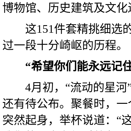
博物馆、历史建筑及文化
这151件套精挑细选的
过一段十分崎岖的历程。
“希望你们能永远记住
4月初，“流动的星河”
还有待公布。聚餐时，一
突然起身，举杯说道：“