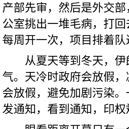
产部先审，然后是外交部
公室挑出一堆毛病，打回
每周开一次，项目排着队
从夏天等到冬天，伊朗
气。天冷时政府会放假，
会放假，避免加剧污染。
发通知，看到通知，印权