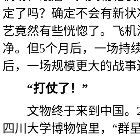
定了吗？确定不会有新状
艺竟然有些恍惚了。飞机
净。但5个月后，一场持续
后，一场规模更大的战事
“打仗了！”
文物终于来到中国。20
四川大学博物馆里，“群