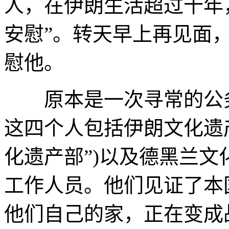
人，在伊朗生活超过十年
安慰”。转天早上再见面
慰他。
原本是一次寻常的公务
这四个人包括伊朗文化遗
化遗产部”)以及德黑兰
工作人员。他们见证了本
他们自己的家，正在变成