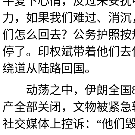
平复下心情，反过来安抚
力，如果我们难过、消沉
们怎么回去？公务护照按
停了。印权斌带着他们去
绕道从陆路回国。
动荡之中，伊朗全国80
产全部关闭，文物被紧急
社交媒体上控诉：“他们