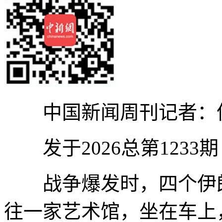
中国新闻周刊记者：
发于2026总第1233
战争爆发时，四个伊朗
往一家艺术馆，坐在车上