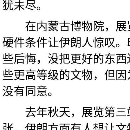
犹未尽。
在内蒙古博物院，展览
硬件条件让伊朗人惊叹。
些后悔，没把更好的东西
些更高等级的文物，但因
没有同意。
去年秋天，展览第三站
张，伊朗方面有人想让文