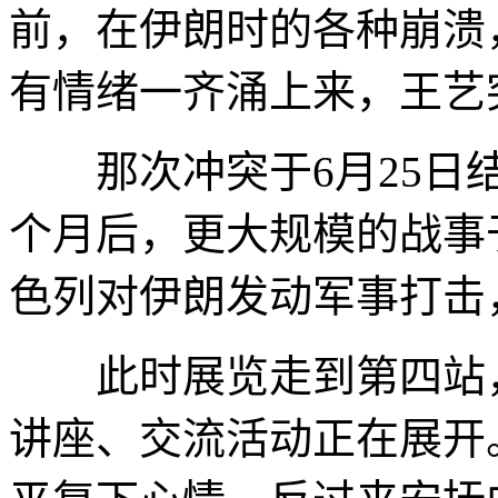
前，在伊朗时的各种崩溃
有情绪一齐涌上来，王艺
那次冲突于6月25日结
个月后，更大规模的战事
色列对伊朗发动军事打击
此时展览走到第四站，
讲座、交流活动正在展开