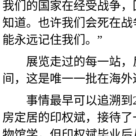
我们的国家在经受战争，
知道。也许我们会死在战
能永远记住我们。”
展览走过的每一站，反
间，这是唯一一批在海外
事情最早可以追溯到20
房定居的印权斌，接待了
物馆学，但印权斌毕业后