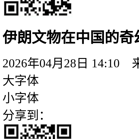
伊朗文物在中国的奇
2026年04月28日 14:
大字体
小字体
分享到：