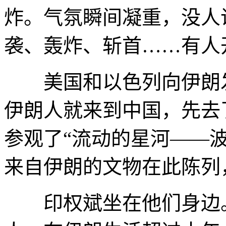
炸。气氛瞬间凝重，没人
袭、轰炸、斩首……有人
美国和以色列向伊朗发
伊朗人就来到中国，先去
参观了“流动的星河——波
来自伊朗的文物在此陈列
印权斌坐在他们身边。