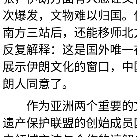
次爆发，文物难以归国。
南方三站后，还能移师北
反复解释：这是国外唯一
展示伊朗文化的窗口，中
朗人同意了。
作为亚洲两个重要的文
遗产保护联盟的创始成员国