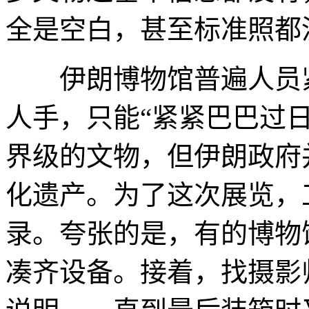
全是空白，甚至标准照都
伊朗博物馆普遍人员紧
人手，只能“紧紧巴巴过
界级的文物，但伊朗政府
化遗产。为了这次展览，
录。夸张的是，有的博物
凑齐设备。接着，找摄影