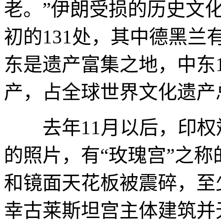
老。”伊朗受损的历史文化
初的131处，其中德黑兰
东是遗产富集之地，中东1
产，占全球世界文化遗产总
去年11月以后，印权
的照片，有“玫瑰宫”之
和镜面天花板被震碎，至
幸古莱斯坦宫主体建筑并