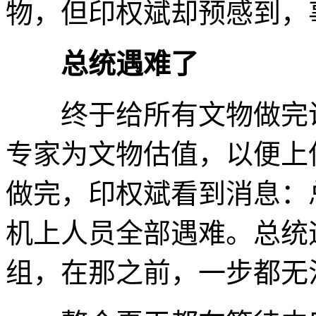
物，但印权斌却预感到，
总统遇难了
终于给所有文物做完说
专家为文物估值，以便上保
做完，印权斌看到消息：
机上人员全部遇难。总统
组，在那之前，一步都无