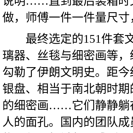
说明……直到最后装箱时
做，师傅一件一件量尺寸
最终选定的151件套文
璃器、丝毯与细密画等，纵
勾勒了伊朗文明史。距今约
银盘、相当于南北朝时期
的细密画……它们静静躺
人的面孔。国内的团队成