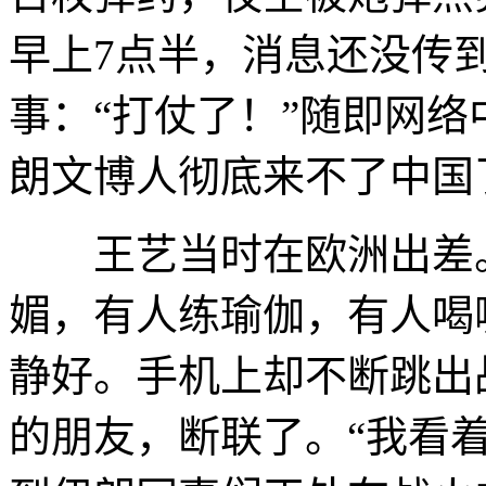
早上7点半，消息还没传
事：“打仗了！”随即网
朗文博人彻底来不了中国
王艺当时在欧洲出差。
媚，有人练瑜伽，有人喝
静好。手机上却不断跳出
的朋友，断联了。“我看