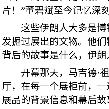
片！”董碧斌至今记忆深刻
这些伊朗人大多是博物
发掘过展出的文物。他们
背后的故事是什么，伊朗
开幕那天，马吉德·祖
厅，在每一个展柜前，一
展品的背景信息和幕后故