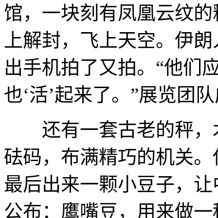
馆，一块刻有凤凰云纹的
上解封，飞上天空。伊朗
出手机拍了又拍。“他们
也‘活’起来了。”展览团
还有一套古老的秤，木
砝码，布满精巧的机关。
最后出来一颗小豆子，让
公布：鹰嘴豆，用来做一种