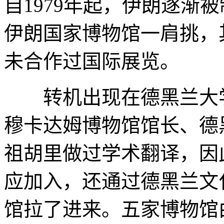
自1979年起，伊朗逐渐
伊朗国家博物馆一肩挑，
未合作过国际展览。
转机出现在德黑兰大学
穆卡达姆博物馆馆长、德
祖胡里做过学术翻译，因
应加入，还通过德黑兰文
馆拉了进来。五家博物馆由