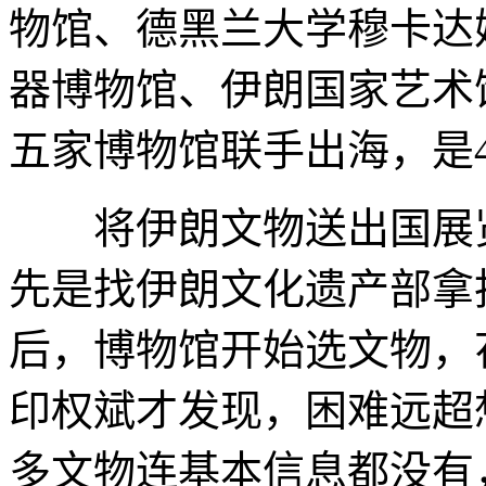
物馆、德黑兰大学穆卡达
器博物馆、伊朗国家艺术
五家博物馆联手出海，是
将伊朗文物送出国展览
先是找伊朗文化遗产部拿
后，博物馆开始选文物，
印权斌才发现，困难远超
多文物连基本信息都没有