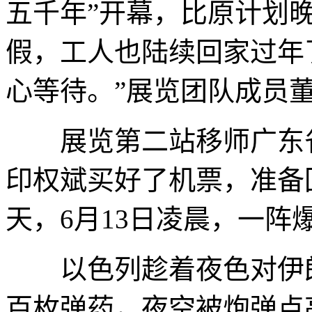
五千年”开幕，比原计划
假，工人也陆续回家过年
心等待。”展览团队成员
展览第二站移师广东省博
印权斌买好了机票，准备
天，6月13日凌晨，一阵
以色列趁着夜色对伊朗
百枚弹药，夜空被炮弹点