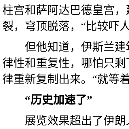
柱宫和萨阿达巴德皇宫，
裂，穹顶脱落，“比较吓人
但他知道，伊斯兰建筑
律性和重复性，哪怕只剩
律重新复制出来。“就等
“历史加速了”
展览效果超出了伊朗人