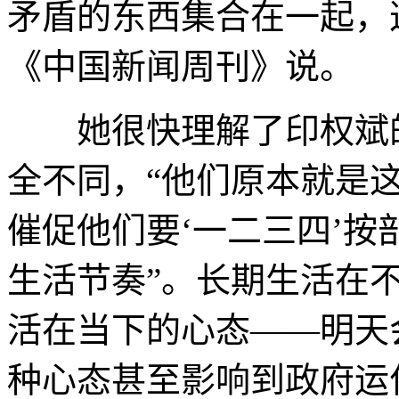
矛盾的东西集合在一起，
《中国新闻周刊》说。
她很快理解了印权斌的
全不同，“他们原本就是
催促他们要‘一二三四’
生活节奏”。长期生活在
活在当下的心态——明天
种心态甚至影响到政府运