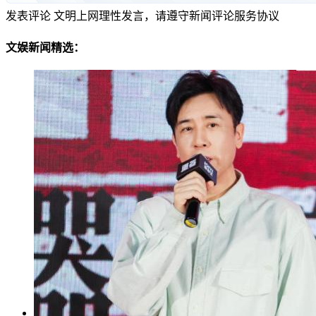
发表评论
文明上网理性发言，请遵守新闻评论服务协议
文娱新闻精选：