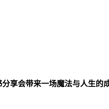
读书分享会带来一场魔法与人生的