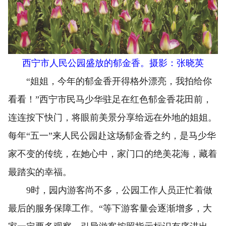
西宁市人民公园盛放的郁金香。摄影：张晓英
“姐姐，今年的郁金香开得格外漂亮，我拍给你
看看！”西宁市民马少华驻足在红色郁金香花田前，
连连按下快门，将眼前美景分享给远在外地的姐姐。
每年“五一”来人民公园赴这场郁金香之约，是马少华
家不变的传统，在她心中，家门口的绝美花海，藏着
最踏实的幸福。
9时，园内游客尚不多，公园工作人员正忙着做
最后的服务保障工作。“等下游客量会逐渐增多，大