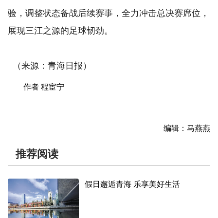
验，调整状态备战后续赛事，全力冲击总决赛席位，
展现三江之源的足球韧劲。
（来源：青海日报）
作者 程宦宁
编辑：马燕燕
推荐阅读
假日邂逅青海 乐享美好生活