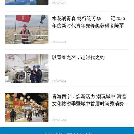
2026-05-05
水花润青春 笃行绽芳华——记2026
年度新时代青年先锋奖获得者陈军
2026-05-04
以青春之名，赴时代之约
2026-05-04
青海西宁：焕新活力 潮玩城中 河湟
文化旅游季暨城中首届时尚秀消费系
列活动启幕
2026-05-04