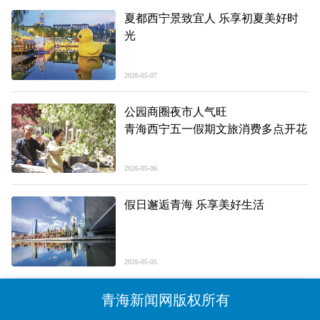
夏都西宁景致宜人 乐享初夏美好时
光
2026-05-07
公园商圈夜市人气旺
青海西宁五一假期文旅消费多点开花
2026-05-06
假日邂逅青海 乐享美好生活
2026-05-05
青海新闻网版权所有