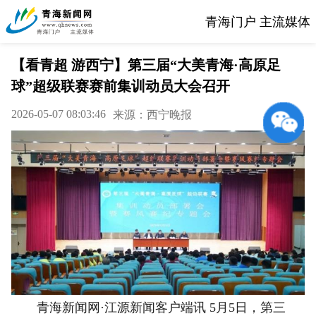
青海门户 主流媒体
【看青超 游西宁】第三届“大美青海·高原足
球”超级联赛赛前集训动员大会召开
2026-05-07 08:03:46
来源：西宁晚报
青海新闻网·江源新闻客户端讯 5月5日，第三