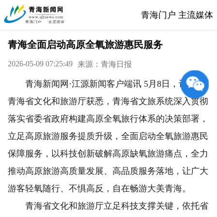
青海门户 主流媒体
青海全面启动高原全氧旅游惠民服务
2026-05-09 07:25:49
来源：青海日报
青海新闻网·江源新闻客户端讯 5月8日，记者从
青海省文化和旅游厅获悉，青海省文旅系统深入贯彻
落实省委省政府构建高原全氧旅行体系的决策部署，
立足高原旅游服务提质升级，全面启动全氧旅游惠民
保障服务，以科技创新破解高原缺氧旅游痛点，全力
推动高原旅游高质量发展、高品质服务落地，让广大
游客轻氧随行、不惧高反，自在畅游大美青海。
青海省文化和旅游厅立足科技支撑关键，依托省