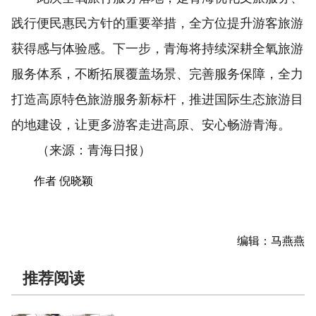
践行便民惠民方针的重要举措，全方位提升游客旅游
获得感与体验感。下一步，青海将持续深耕全氧旅游
服务体系，不断拓展覆盖场景、完善服务保障，全力
打造高原特色旅游服务新标杆，推进国际生态旅游目
的地建设，让更多游客走进高原、安心畅游青海。
（来源：青海日报）
作者 倪晓颖
编辑：马燕燕
推荐阅读