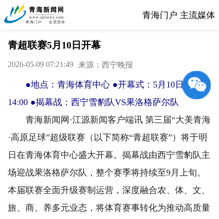
青海门户 主流媒体
青超联赛5月10日开幕
2026-05-09 07:21:49
来源：西宁晚报
●地点：青海体育中心 ●开幕式：5月10日
14:00 ●揭幕战：西宁雪豹队VS果洛格萨尔队
青海新闻网·江源新闻客户端讯 第三届“大美青海
·高原足球”超级联赛（以下简称“青超联赛”）将于明
日在青海体育中心盛大开幕。揭幕战由西宁雪豹队主
场迎战果洛格萨尔队，整个赛季将持续至9月上旬。
本届联赛全面升级赛制运营，深度融合农、体、文、
旅、商、养多元业态，将体育赛事转化为推动高质量