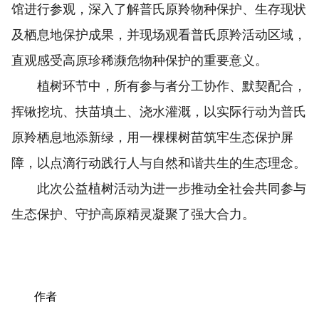
馆进行参观，深入了解普氏原羚物种保护、生存现状
及栖息地保护成果，并现场观看普氏原羚活动区域，
直观感受高原珍稀濒危物种保护的重要意义。
植树环节中，所有参与者分工协作、默契配合，
挥锹挖坑、扶苗填土、浇水灌溉，以实际行动为普氏
原羚栖息地添新绿，用一棵棵树苗筑牢生态保护屏
障，以点滴行动践行人与自然和谐共生的生态理念。
此次公益植树活动为进一步推动全社会共同参与
生态保护、守护高原精灵凝聚了强大合力。
作者