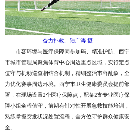
奋力扑救。陆广涛 摄
市容环境与医疗保障同步加码、精准护航。西宁
市城市管理局聚焦体育中心周边重点区域，实行定点
值守与机动巡查相结合机制，精细整治市容乱象，全
力优化赛事周边环境。西宁市卫生健康委员会提前部
署，在现场设置2个医疗保障点，配备2支专业医疗保
障小组全程值守，前期有针对性开展急救技能培训，
熟练掌握突发状况处置流程，全方位守护群众健康安
全。