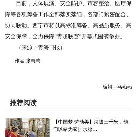
目前，文体展演、安全防护、市容整治、医疗保
障等各项筹备工作全部落实落细，各部门紧密配合、
协同联动。西宁市将以高标准筹备、高品质服务、高
安全保障，全力保障“青超联赛”开幕式圆满举办。
（来源：青海日报）
作者 张慧慧
编辑：马燕燕
推荐阅读
【中国梦·劳动美】海拔三千米，他
们以站为家护水脉
——记2026年青海高原工人先锋号获