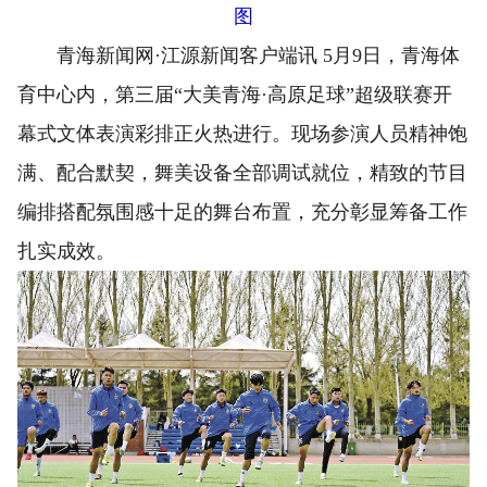
图
青海新闻网·江源新闻客户端讯 5月9日，青海体
育中心内，第三届“大美青海·高原足球”超级联赛开
幕式文体表演彩排正火热进行。现场参演人员精神饱
满、配合默契，舞美设备全部调试就位，精致的节目
编排搭配氛围感十足的舞台布置，充分彰显筹备工作
扎实成效。