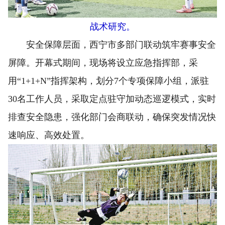
战术研究。
安全保障层面，西宁市多部门联动筑牢赛事安全
屏障。开幕式期间，现场将设立应急指挥部，采
用“1+1+N”指挥架构，划分7个专项保障小组，派驻
30名工作人员，采取定点驻守加动态巡逻模式，实时
排查安全隐患，强化部门会商联动，确保突发情况快
速响应、高效处置。