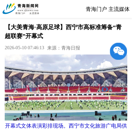
青海门户 主流媒体
【大美青海·高原足球】西宁市高标准筹备“青
超联赛”开幕式
2026-05-10 07:46:13
来源：青海日报
开幕式文体表演彩排现场。西宁市文化旅游广电局供