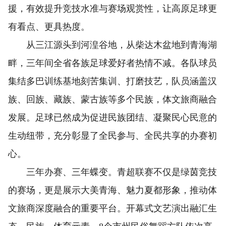
援，有效提升竞技水准与赛场观赏性，让高原足球更
有看点、更具热度。
从三江源头到河湟谷地，从柴达木盆地到青海湖
畔，三年间全省各族足球爱好者热情不减。各队球员
集结多巴训练基地刻苦集训、打磨技艺，队员涵盖汉
族、回族、藏族、蒙古族等多个民族，体文旅商融合
发展。足球已然成为促进民族团结、凝聚民心民意的
生动纽带，充分彰显了全民参与、全民共享的办赛初
心。
三年办赛、三年蝶变。青超联赛不仅是绿茵竞技
的赛场，更是展示大美青海、魅力夏都形象，推动体
文旅商深度融合的重要平台。开幕式文艺演出融汇生