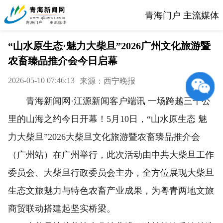
青海门户 主流媒体
“山水原生态·魅力大柴旦”2026广州文化旅游暨
农畜臻品推介会今日启幕
2026-05-10 07:46:13
来源：西宁晚报
青海新闻网·江源新闻客户端讯 一场跨越三千公
里的山海之约今日开幕！5月10日，“山水原生态 魅
力大柴旦”2026大柴旦文化旅游暨农畜臻品推介会
（广州站）在广州举行，此次活动由中共大柴旦工作
委员会、大柴旦行政委员会主办，全方位展现大柴旦
生态文旅魅力与特色农畜产业成果，为粤青两地文旅
商贸联动搭建起坚实桥梁。