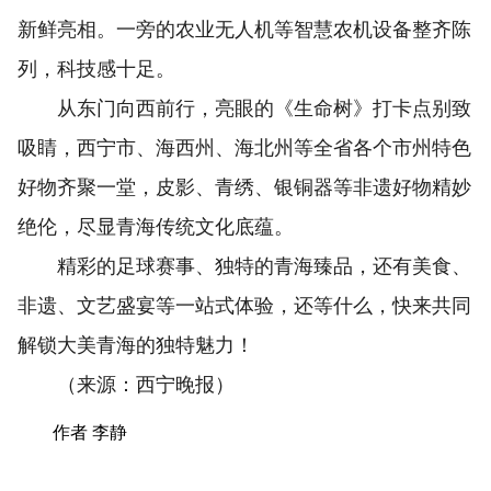
新鲜亮相。一旁的农业无人机等智慧农机设备整齐陈
列，科技感十足。
从东门向西前行，亮眼的《生命树》打卡点别致
吸睛，西宁市、海西州、海北州等全省各个市州特色
好物齐聚一堂，皮影、青绣、银铜器等非遗好物精妙
绝伦，尽显青海传统文化底蕴。
精彩的足球赛事、独特的青海臻品，还有美食、
非遗、文艺盛宴等一站式体验，还等什么，快来共同
解锁大美青海的独特魅力！
（来源：西宁晚报）
作者 李静