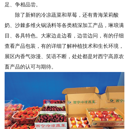
足、争相品尝。
除了新鲜的冷凉蔬菜和草莓，还有青海茉莉酸
奶、沙棘多维火锅汤料等各类精深加工产品，琳琅满
目、各具特色。大家边走边看，边尝边问，有的仔细
查看产品包装，有的详细了解种植技术和生长环境，
展区内香气弥漫、笑语不断，处处都是对西宁高原农
畜产品的认可与期待。