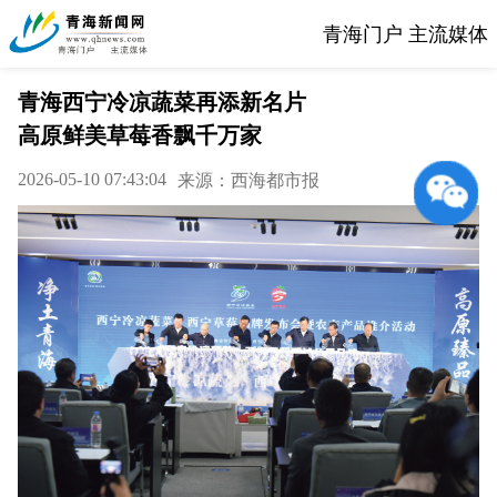
青海门户 主流媒体
青海西宁冷凉蔬菜再添新名片
高原鲜美草莓香飘千万家
2026-05-10 07:43:04
来源：西海都市报