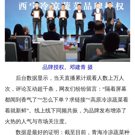
品牌授权。邓建青 摄
后台数据显示，当天直播累计观看人数上万人
次，评论互动超千条，网友们纷纷留言：“隔着屏幕
都闻到香气了”“怎么下单？求链接”“高原冷凉蔬菜看
着就新鲜”。线上线下同频共振，为品牌发布增添了
火热的人气与市场关注度。
数据是最好的证明：截至目前，青海冷凉蔬菜种