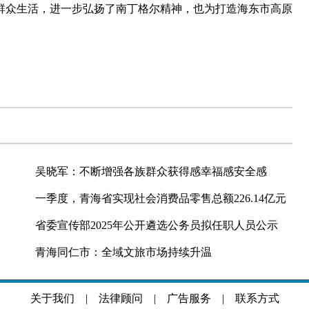
群众生活，进一步弘扬了南丁格尔精神，也为打造海东市高原
吴晓军：不断增强各族群众获得感幸福感安全感
一季度，青海省实现社会消费品零售总额226.14亿元
省委宣传部2025年公开遴选公务员拟任职人员公示
青海同仁市：全域文旅市场持续升温
关于我们
|
法律顾问
|
广告服务
|
联系方式