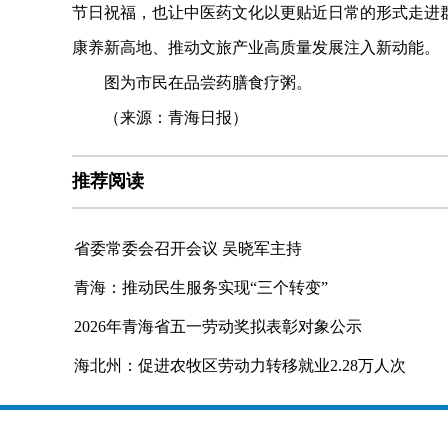
节日祝福，也让中医药文化以更贴近日常的形式走进
康养新高地、推动文旅产业高质量发展注入新动能。
图为市民在品尝药膳食疗粥。
（来源：青海日报）
推荐阅读
省委常委会召开会议 吴晓军主持
青海：推动民生服务实现“三个转变”
2026年青海省五一劳动奖拟表彰对象公示
海北州：促进农牧区劳动力转移就业2.28万人次