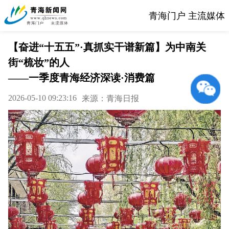
青海门户 主流媒体
【奋进“十五五”·真抓实干谱新篇】为中南关
街“梳妆”的人
——一季度青海经济深读·消费篇
2026-05-10 09:23:16
来源：青海日报