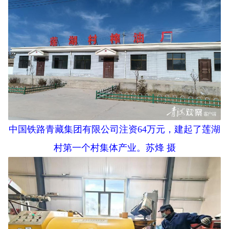
中国铁路青藏集团有限公司注资64万元，建起了莲湖
村第一个村集体产业。苏烽 摄