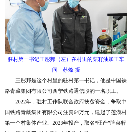
驻村第一书记王彤邦（左）在村里的菜籽油加工车
间。苏烽 摄
王彤邦是这个村里的驻村第一书记，他是中国铁
路青藏集团有限公司西宁铁路通信段的一名职工。
2022年，驻村工作队联合政府扶贫资金，争取中
国铁路青藏集团有限公司注资64万元，建起了莲湖村
第一个村集体产业。2023年投产，取名“旺产”牌菜籽