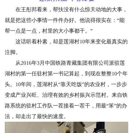
在王彤邦看来，帮扶没有什么惊天动地的大事，
就是把这些小事情一件件办好。他说得很实在：“能
帮一点是一点，村里的大小事都干。”
这话听着朴素，却是莲湖村10年来变化最真实的
注脚。
从2016年3月中国铁路青藏集团有限公司派驻莲
湖村的第一任驻村第一书记算起，到现在整整10个年
头。10年间，莲湖村从“靠天吃饭”的农业村，一步步
变成产业兴旺、治理有效的乡村振兴示范村。来自铁
路系统的驻村工作队一茬接着一茬干，用最“笨”的办
法，却走出了最快的速度。