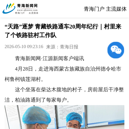
青海门户 主流媒体
“天路”逐梦 青藏铁路通车20周年纪行｜村里来
了个铁路驻村工作队
2026-05-10 09:23:16
来源：青海日报
青海新闻网·江源新闻客户端讯
4月28日，走进海西蒙古族藏族自治州德令哈市
柯鲁柯镇莲湖村。
这个坐落在柴达木腹地的村子，房前屋后干净整
洁，柏油路通到了每家每户。