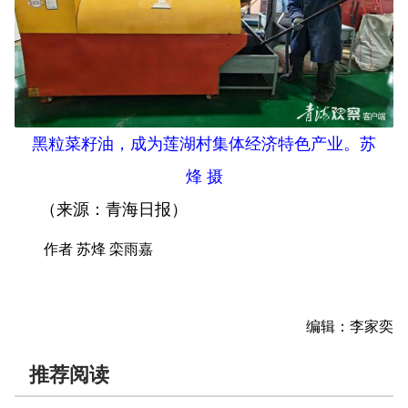
黑粒菜籽油，成为莲湖村集体经济特色产业。苏
烽 摄
（来源：青海日报）
作者 苏烽 栾雨嘉
编辑：李家奕
推荐阅读