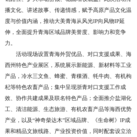
播文化、讲述故事、传递情感，赋予高原产品文化温
度与价值内涵，推动大美青海从风光IP向风物IP延
伸，全面提升青海区域品牌美誉度、影响力和竞争
力。
活动现场设置青海外贸优品、对口支援成果、海
西州特色产业展区，系统展示新能源、新材料等工业
产品，冷水三文鱼、蜂蜜、青稞酒、牦牛肉、有机枸
杞等特色农畜产品；集中呈现浙青对口支援工作成
效、协作共建成果及联名特色产品；全面推介盐湖化
工、清洁能源、生态旅游、有机农畜产品等海西优势
产业，以及“神奇柴达木”区域品牌、《生命树》IP成
果和精品文旅线路、产业投资价值，同时配套设立洽