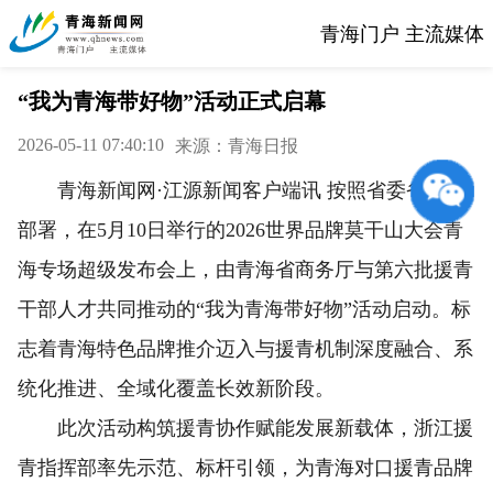
青海门户 主流媒体
“我为青海带好物”活动正式启幕
2026-05-11 07:40:10
来源：青海日报
青海新闻网·江源新闻客户端讯 按照省委省政府
部署，在5月10日举行的2026世界品牌莫干山大会青
海专场超级发布会上，由青海省商务厅与第六批援青
干部人才共同推动的“我为青海带好物”活动启动。标
志着青海特色品牌推介迈入与援青机制深度融合、系
统化推进、全域化覆盖长效新阶段。
此次活动构筑援青协作赋能发展新载体，浙江援
青指挥部率先示范、标杆引领，为青海对口援青品牌