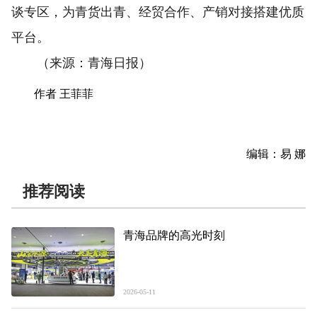
谈专区，为青货出青、经贸合作、产销对接搭建优质
平台。
（来源：青海日报）
作者 王菲菲
编辑：易 娜
推荐阅读
青海品牌的高光时刻
2026-05-11