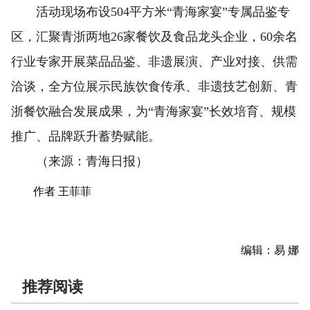
活动现场布设504平方米“青海家宴”专属品鉴专
区，汇聚青浙两地26家餐饮及食品龙头企业，60余名
行业专家开展菜品品鉴、非遗展演、产业对接、供需
洽谈，全方位展示民族饮食传承、非遗技艺创新、青
浙餐饮融合发展成果，为“青海家宴”长效培育、规模
推广、品牌跃升蓄势赋能。
（来源：青海日报）
作者 王菲菲
编辑：易 娜
推荐阅读