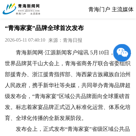
青海门户 主流媒体
“青海家宴”品牌全球首次发布
2026-05-11 07:40:10
来源：青海日报
青海新闻网·江源新闻客户端讯 5月10日，在2026
世界品牌莫干山大会上，青海省商务厅联合省委组织
部援青办、浙江援青指挥部、海西蒙古族藏族自治州
人民政府，携手新华社等央媒，共同举办青海品牌超
级发布会，“青海家宴”区域公共品牌面向全球重磅首
发。标志着家宴品牌正式迈入标准化运营、体系化培
育、全球化传播的全新发展阶段。
发布会上，正式发布“青海家宴”省级区域公共品