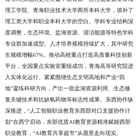
理工学院、青海职业技术大学两所本科大学，填补了
理工类大学和职业本科大学的空白。学科专业结构深
度调整，生态环境、盐湖资源、清洁能源等特色学科
专业群加速成型。人才培养规模持续扩大，其中研究
生规模增幅67%。推动高校重点打造高质量科技创新
平台，全国重点实验室重组成功，青海高等研究院进
入实体化运行。紧紧围绕生态文明高地和产业“四
地”凝练科研方向，产出一批盐湖资源利用、生态修
复关键技术和抗缺氧药物等标志性成果。东西协作纵
深推进，“人工智能职业教育东西部对口支援协作计
划”在西宁启动，东部优质AI教育资源精准赋能西部
职业教育，“AI教育共享超市”从愿景走向现实。