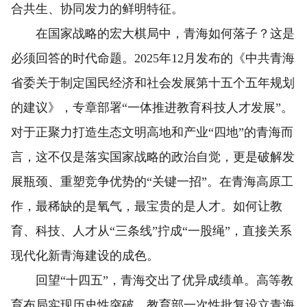
合共生、协同发力的鲜明特征。
在国家战略的宏大棋局中，青海如何落子？这是
必须回答的时代命题。2025年12月发布的《中共青海
省委关于制定国民经济和社会发展第十五个五年规划
的建议》，专章部署“一体推进教育科技人才发展”。
对于正聚力打造生态文明高地和产业“四地”的青海而
言，这不仅是落实国家战略的政治自觉，更是破解发
展瓶颈、重塑竞争优势的“关键一招”。在青海高原工
作，最稀缺的是氧气，最宝贵的是人才。如何让教
育、科技、人才从“三条线”拧成“一股绳”，直接关系
现代化新青海建设的成色。
回望“十四五”，青海交出了优异成绩单。高等教
育布局实现历史性突破，教育部一次性批复设立青海