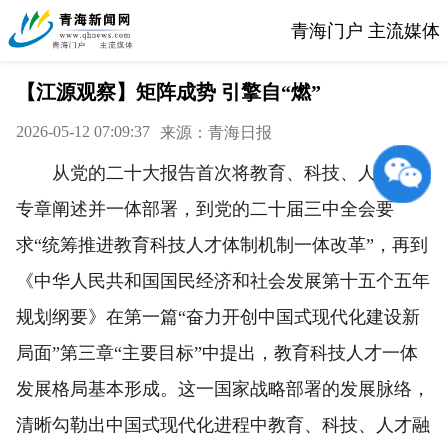
青海门户 主流媒体
【江源观察】矩阵成势 引擎自“燃”
2026-05-12 07:09:37
来源：青海日报
从党的二十大报告首次将教育、科技、人才作为
专章阐述并一体部署，到党的二十届三中全会要
求“统筹推进教育科技人才体制机制一体改革”，再到
《中华人民共和国国民经济和社会发展第十五个五年
规划纲要》在第一篇“奋力开创中国式现代化建设新
局面”第三章“主要目标”中提出，教育科技人才一体
发展格局基本形成。这一国家战略部署的发展脉络，
清晰勾勒出中国式现代化进程中教育、科技、人才融