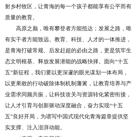
射乡村牧区，让青海的每一个孩子都能享有公平而有
质量的教育。
高原之巅，唯有攀登者方能抵达；发展之路，唯
有实干者方能致远。教育、科技、人才的一体推进，
是青海打破常规、后发赶超的必由之路，更是筑牢生
态文明根基、释放发展潜能的战略抉择。面向“十五
五”新征程，我们要以更深邃的眼光谋划一体布局，
以更果敢的行动破除体制机制藩篱，让教育培养与产
业需求同频共振，让科技攻关与资源转化紧密衔接，
让人才引育与创新驱动深度融合，奋力实现“十五
五”良好开局，为谱写中国式现代化青海篇章提供坚
实支撑、注入澎湃动能。