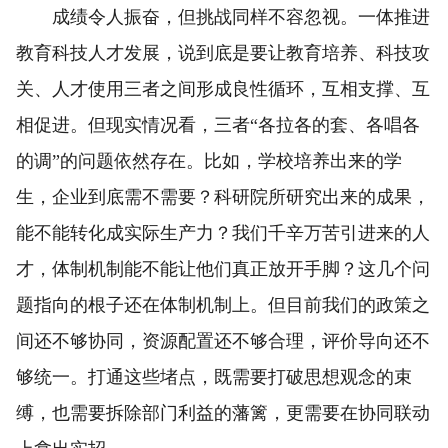
成绩令人振奋，但挑战同样不容忽视。一体推进
教育科技人才发展，说到底是要让教育培养、科技攻
关、人才使用三者之间形成良性循环，互相支撑、互
相促进。但现实情况看，三者“各拉各的套、各唱各
的调”的问题依然存在。比如，学校培养出来的学
生，企业到底需不需要？科研院所研究出来的成果，
能不能转化成实际生产力？我们千辛万苦引进来的人
才，体制机制能不能让他们真正放开手脚？这几个问
题指向的根子还在体制机制上。但目前我们的政策之
间还不够协同，资源配置还不够合理，评价导向还不
够统一。打通这些堵点，既需要打破思想观念的束
缚，也需要拆除部门利益的藩篱，更需要在协同联动