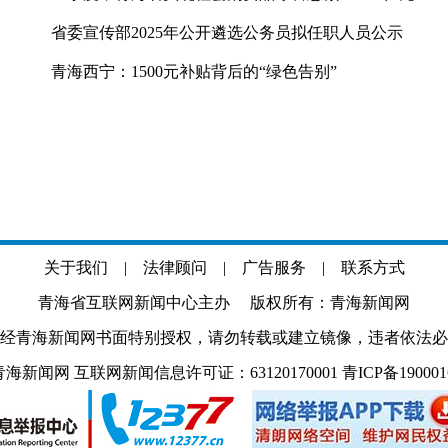
省委宣传部2025年公开遴选公务员拟任职人员公示
青海西宁：1500元补贴背后的“绿色告别”
关于我们
|
法律顾问
|
广告服务
|
联系方式
青海省互联网新闻中心主办 版权所有：青海新闻网
经青海新闻网书面特别授权，请勿转载或建立镜像，违者依法必
.com 青海新闻网 互联网新闻信息许可证：63120170001
青ICP备19000