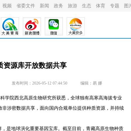
视频
省委文件
新闻
政务
旅游
生态
体育
专题
图
质资源库开放数据共享
发布时间：2026-05-12 07:44:50
编辑：易 娜
国科学院西北高原生物研究所获悉，全球独有高寒高海拔专业
放非涉密数据共享，面向国内合规单位提供种质资源，并持续
，是地球演化重要基因宝库。截至目前，青藏高原生物种质