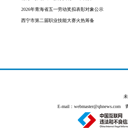
2026年青海省五一劳动奖拟表彰对象公示
西宁市第二届职业技能大赛火热筹备
未
E-mail：webmaster@qhnews