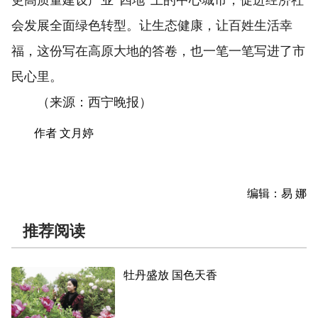
更高质量建设产业“四地”上的中心城市，促进经济社
会发展全面绿色转型。让生态健康，让百姓生活幸
福，这份写在高原大地的答卷，也一笔一笔写进了市
民心里。
（来源：西宁晚报）
作者 文月婷
编辑：易 娜
推荐阅读
牡丹盛放 国色天香