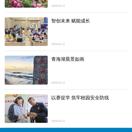
2026-05-12
智创未来 赋能成长
2026-05-12
青海湖晨景如画
2026-05-12
以赛促学 筑牢校园安全防线
2026-05-12