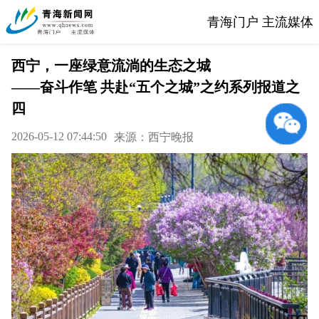
青海门户 主流媒体
西宁，一座绿意流淌的生态之城
——奋斗作笔 共赴“五个之城”之约系列报道之
四
2026-05-12 07:44:50
来源：西宁晚报