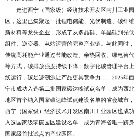
走进西宁（国家级）经济技术开发区南川工业园
区，这里已集聚起一批锂电储能、光伏制造、碳纤维
新材料等龙头企业，形成了从多晶硅、单晶硅到光伏
组件、逆变器、电站运营的完整产业链。与此同时，
传统高耗能产业通过节能改造、余热回收、绿电替代
等方式，碳排放强度持续下降；数字化碳管理平台上
线运行，碳足迹溯源让产品更具竞争力……2025年西
宁市成功入选第二批国家碳达峰试点名单，成为西北
地区首个纳入国家碳达峰试点建设名单的省会城市，
西宁（国家级）经济技术开发区南川工业园区也成功
入选国家级零碳园区建设名单，成为青海省唯一跻身
国家级首批试点的产业园区。