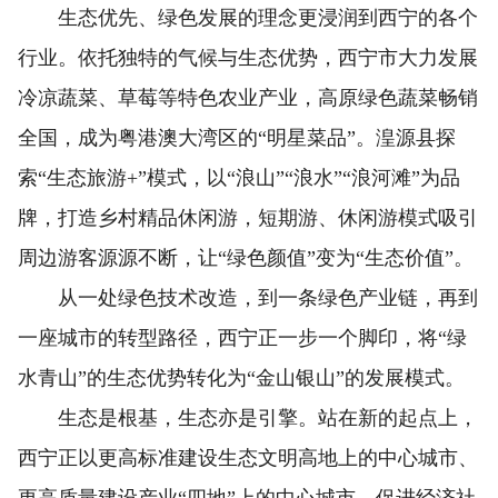
生态优先、绿色发展的理念更浸润到西宁的各个
行业。依托独特的气候与生态优势，西宁市大力发展
冷凉蔬菜、草莓等特色农业产业，高原绿色蔬菜畅销
全国，成为粤港澳大湾区的“明星菜品”。湟源县探
索“生态旅游+”模式，以“浪山”“浪水”“浪河滩”为品
牌，打造乡村精品休闲游，短期游、休闲游模式吸引
周边游客源源不断，让“绿色颜值”变为“生态价值”。
从一处绿色技术改造，到一条绿色产业链，再到
一座城市的转型路径，西宁正一步一个脚印，将“绿
水青山”的生态优势转化为“金山银山”的发展模式。
生态是根基，生态亦是引擎。站在新的起点上，
西宁正以更高标准建设生态文明高地上的中心城市、