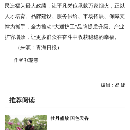
民造福为最大政绩，让平凡岗位承载万家烟火，正以
人才培育、品牌建设、服务供给、市场拓展、保障支
撑为抓手，全力推动“大通护工”品牌提质升级、产业
扩容增效，让更多群众在奋斗中收获稳稳的幸福。
（来源：青海日报）
作者 张慧慧
编辑：易 娜
推荐阅读
牡丹盛放 国色天香