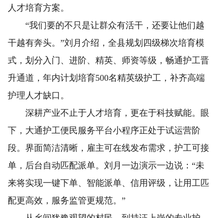
人才培育方案。
“我们要的不只是让群众有活干，还要让他们越
干越有奔头。”刘月介绍，全县规划四级梯次培育模
式，划分入门、进阶、精英、师资等级，畅通护工晋
升通道，年内计划培育500名精英级护工，补齐高端
护理人才缺口。
深耕产业不止于人才培育，更在于科技赋能。眼
下，大通护工便民服务平台小程序正处于试运营阶
段。界面简洁清晰，雇主可在线发布需求，护工可接
单，后台自动匹配派单。刘月一边演示一边说：“未
来将实现一键下单、智能派单、信用评级，让用工匹
配更高效，服务监管更规范。”