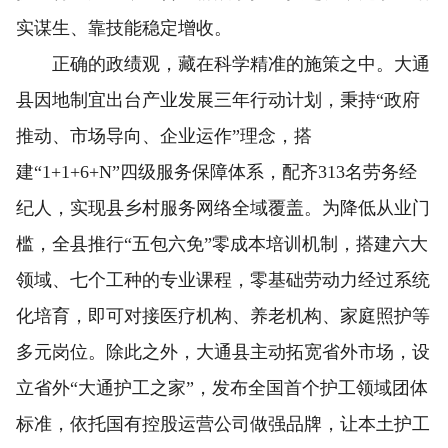
实谋生、靠技能稳定增收。
正确的政绩观，藏在科学精准的施策之中。大通
县因地制宜出台产业发展三年行动计划，秉持“政府
推动、市场导向、企业运作”理念，搭
建“1+1+6+N”四级服务保障体系，配齐313名劳务经
纪人，实现县乡村服务网络全域覆盖。为降低从业门
槛，全县推行“五包六免”零成本培训机制，搭建六大
领域、七个工种的专业课程，零基础劳动力经过系统
化培育，即可对接医疗机构、养老机构、家庭照护等
多元岗位。除此之外，大通县主动拓宽省外市场，设
立省外“大通护工之家”，发布全国首个护工领域团体
标准，依托国有控股运营公司做强品牌，让本土护工