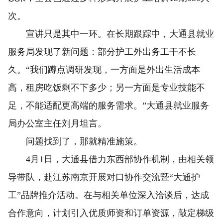
次。
宣讲只是其中一环。在长期跟踪中，大通县就业
服务局发现了新问题：部分护工外出务工干不长
久。“我们蹲点调研发现，一方面是外出生活成本
高，租房吃饭剩不下多少；另一方面是专业技能不
足，不能适配更高端的服务需求。”大通县就业服务
局办公室主任刘月坦言。
问题找到了，那就精准施策。
4月1日，大通县借力东西部协作机制，由相关领
导带队，赴江苏南京开展对口协作交流暨“大通护
工”品牌推介活动。在与相关单位深入洽谈后，达成
合作意向，计划引入优质师资和订单资源，敲定梯级