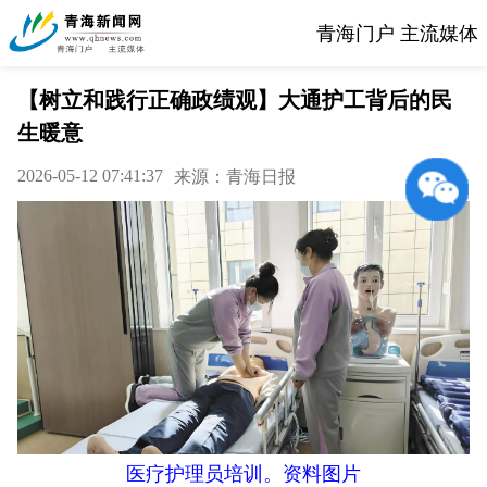
青海门户 主流媒体
【树立和践行正确政绩观】大通护工背后的民
生暖意
2026-05-12 07:41:37
来源：青海日报
医疗护理员培训。资料图片