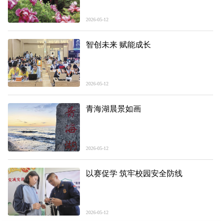
2026-05-12
智创未来 赋能成长
2026-05-12
青海湖晨景如画
2026-05-12
以赛促学 筑牢校园安全防线
2026-05-12