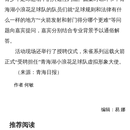
海湖小浪花足球队的队员们就“足球规则和法律有什
么一样的地方”“火箭发射和射门得分哪个更难”等问
题向嘉宾提问，嘉宾分别结合专业背景予以通俗解
答。
活动现场还举行了授聘仪式，朱雀系列运载火箭
正式“受聘担任”青海湖小浪花足球队虚拟形象大使。
（来源：青海日报）
作者 何敏
编辑：易 娜
推荐阅读