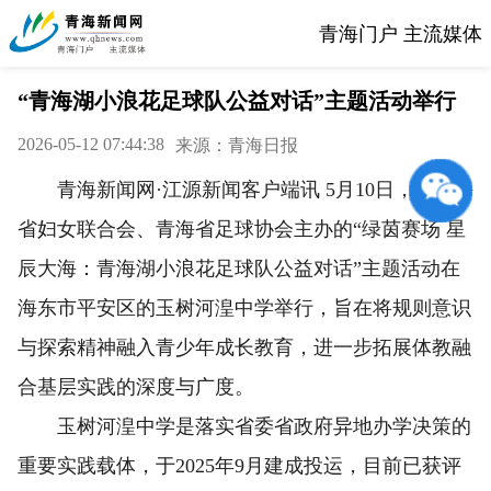
青海门户 主流媒体
“青海湖小浪花足球队公益对话”主题活动举行
2026-05-12 07:44:38
来源：青海日报
青海新闻网·江源新闻客户端讯 5月10日，由青海
省妇女联合会、青海省足球协会主办的“绿茵赛场 星
辰大海：青海湖小浪花足球队公益对话”主题活动在
海东市平安区的玉树河湟中学举行，旨在将规则意识
与探索精神融入青少年成长教育，进一步拓展体教融
合基层实践的深度与广度。
玉树河湟中学是落实省委省政府异地办学决策的
重要实践载体，于2025年9月建成投运，目前已获评