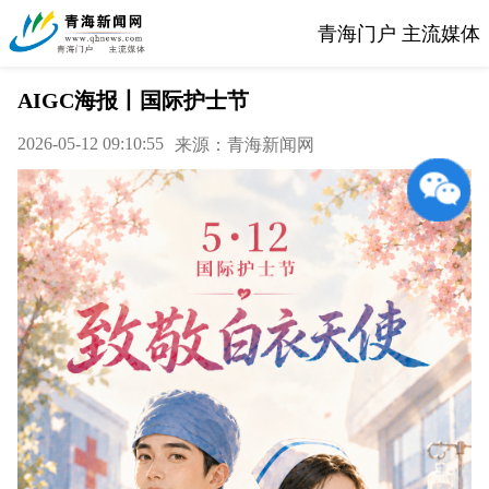
青海门户 主流媒体
AIGC海报丨国际护士节
2026-05-12 09:10:55
来源：青海新闻网