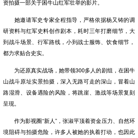
资拍摄一部关于困牛山红军壮举的影片。
她邀请军史专家全程指导，严格依据杨又铸的调
研资料与红军史料创作剧本，耗时三年打磨细节，大
到战斗场景、行军路线，小到战士服饰、饮食细节，
都力求贴合史实。
为还原真实战场，她带领300多人的剧组，在困牛
山战斗原址实景拍摄，深入无路可走的深山，冒着山
路湿滑、设备遇险的风险，将跳崖、激战等场景复刻
呈现。
作为影视圈“新人”，张淑平顶着资金压力、自然环
境阻碍与拍摄危险，许多人被她的执着打动，也因此