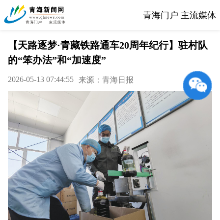
青海门户 主流媒体
【天路逐梦·青藏铁路通车20周年纪行】驻村队
的“笨办法”和“加速度”
2026-05-13 07:44:55
来源：青海日报