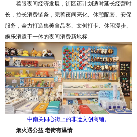
着眼夜间经济发展，街区还计划适时延长经营时
长，拉长消费链条，完善夜间亮化、休憩配套、安保
服务，全力打造集美食品鉴、文创打卡、休闲漫步、
娱乐消遣于一体的夜间消费新地标。
中南关同心街上的非遗文创商铺。
烟火遇公益 老街有温情