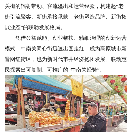
关街的辐射带动、客流溢出和运营经验，构建起“老
街引流聚客、新街承接承载，老街塑造品牌、新街拓
展业态”的联动发展格局。
凭借公益赋能、创业帮扶、精细治理的创新运营
模式，中南关同心街迅速出圈走红，成为高原城市新
晋网红街区，也为新时代市井经济抱团发展、联动惠
民探索出可复制、可推广的“中南关经验”。