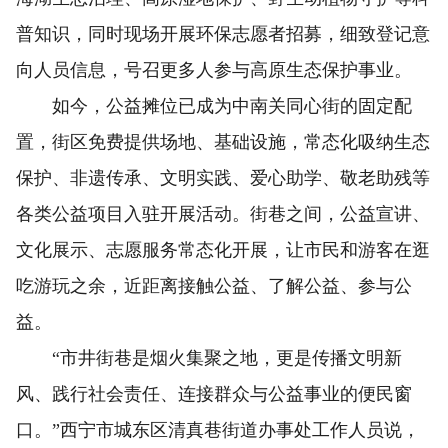
普知识，同时现场开展环保志愿者招募，细致登记意
向人员信息，号召更多人参与高原生态保护事业。
如今，公益摊位已成为中南关同心街的固定配
置，街区免费提供场地、基础设施，常态化吸纳生态
保护、非遗传承、文明实践、爱心助学、敬老助残等
各类公益项目入驻开展活动。街巷之间，公益宣讲、
文化展示、志愿服务常态化开展，让市民和游客在逛
吃游玩之余，近距离接触公益、了解公益、参与公
益。
“市井街巷是烟火集聚之地，更是传播文明新
风、践行社会责任、连接群众与公益事业的便民窗
口。”西宁市城东区清真巷街道办事处工作人员说，