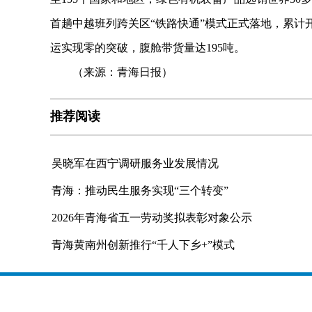
首趟中越班列跨关区“铁路快通”模式正式落地，累计
运实现零的突破，腹舱带货量达195吨。
（来源：青海日报）
推荐阅读
吴晓军在西宁调研服务业发展情况
青海：推动民生服务实现“三个转变”
2026年青海省五一劳动奖拟表彰对象公示
青海黄南州创新推行“千人下乡+”模式