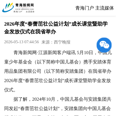
青海门户 主流媒体
2026年度“春蕾茁壮公益计划”成长课堂暨助学
金发放仪式在我省举办
2026-05-13 07:44:56
来源：西宁晚报
青海新闻网·江源新闻客户端讯 5月10日，中国儿
童少年基金会（以下简称中国儿基会）携手安踏体育
用品集团有限公司（以下简称安踏集团）在我省举办
2026年度“春蕾茁壮公益计划”成长课堂暨助学金发放
仪式。
据了解，2024年10月，中国儿基会与安踏集团共
同发起“春蕾茁壮公益计划”，安踏集团向中国儿基会