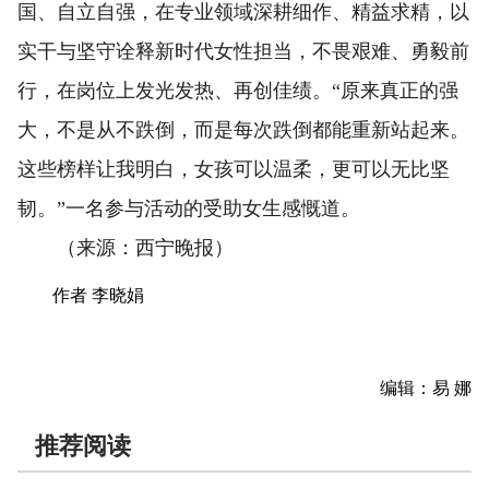
国、自立自强，在专业领域深耕细作、精益求精，以
实干与坚守诠释新时代女性担当，不畏艰难、勇毅前
行，在岗位上发光发热、再创佳绩。“原来真正的强
大，不是从不跌倒，而是每次跌倒都能重新站起来。
这些榜样让我明白，女孩可以温柔，更可以无比坚
韧。”一名参与活动的受助女生感慨道。
（来源：西宁晚报）
作者 李晓娟
编辑：易 娜
推荐阅读