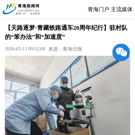
青海门户 主流媒体
【天路逐梦·青藏铁路通车20周年纪行】驻村队
的“笨办法”和“加速度”
2026-05-13 09:52:08
来源：青海日报