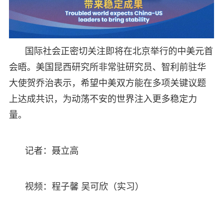
国际社会正密切关注即将在北京举行的中美元首
会晤。美国昆西研究所非常驻研究员、智利前驻华
大使贺乔治表示，希望中美双方能在多项关键议题
上达成共识，为动荡不安的世界注入更多稳定力
量。
记者：聂立高
视频：程子馨 吴可欣（实习）