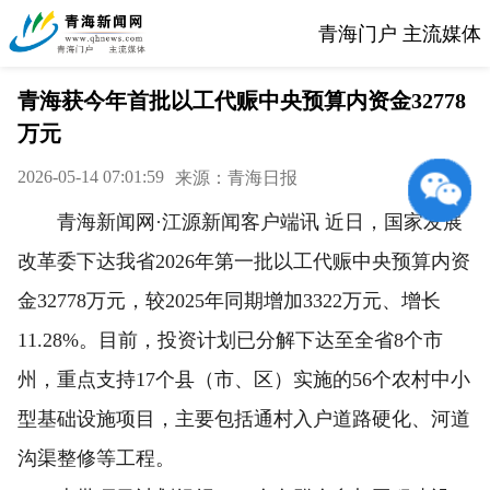
青海门户 主流媒体
青海获今年首批以工代赈中央预算内资金32778
万元
2026-05-14 07:01:59
来源：青海日报
青海新闻网·江源新闻客户端讯 近日，国家发展
改革委下达我省2026年第一批以工代赈中央预算内资
金32778万元，较2025年同期增加3322万元、增长
11.28%。目前，投资计划已分解下达至全省8个市
州，重点支持17个县（市、区）实施的56个农村中小
型基础设施项目，主要包括通村入户道路硬化、河道
沟渠整修等工程。