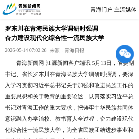
青海门户 主流媒体
罗东川在青海民族大学调研时强调
奋力建设现代化综合性一流民族大学
2026-05-14 07:02:28
来源：青海日报
青海新闻网·江源新闻客户端讯 5月13日，省委副
书记、省长罗东川在青海民族大学调研时强调，要深
入学习贯彻习近平总书记关于加强和改进民族工作的
重要思想和关于教育的重要论述，认真落实习近平总
书记对青海工作的重大要求，把铸牢中华民族共同体
意识融入办学治校、教书育人全过程，奋力建设现代
化综合性一流民族大学，为全省民族团结进步事业和