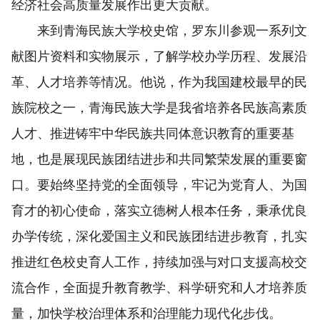
经济社会高质量发展作出更大贡献。
来到青海民族大学校史馆，罗东川参观一系列文
献图片资料和实物展示，了解学校办学历程、发展沿
革、人才培养等情况。他说，作为我国建校最早的民
族院校之一，青海民族大学是我省培养各民族高素质
人才、推进铸牢中华民族共同体意识教育的重要基
地，也是展现民族团结进步和共同繁荣发展的重要窗
口。要始终坚持党的全面领导，牢记为党育人、为国
育才的初心使命，落实立德树人根本任务，秉承优良
办学传统，深化爱国主义和民族团结进步教育，扎实
推进红色校史育人工作，持续加强与对口支援高校交
流合作，全面提升教育教学、科学研究和人才培养质
量，加快学校治理体系和治理能力现代化步伐。