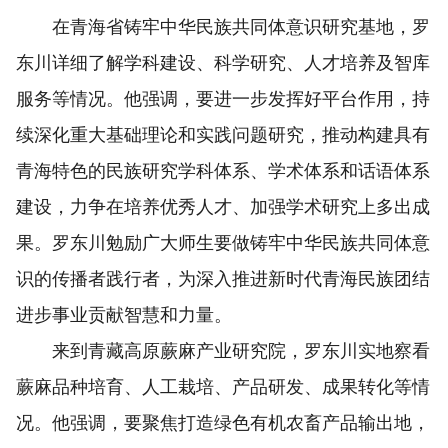
在青海省铸牢中华民族共同体意识研究基地，罗
东川详细了解学科建设、科学研究、人才培养及智库
服务等情况。他强调，要进一步发挥好平台作用，持
续深化重大基础理论和实践问题研究，推动构建具有
青海特色的民族研究学科体系、学术体系和话语体系
建设，力争在培养优秀人才、加强学术研究上多出成
果。罗东川勉励广大师生要做铸牢中华民族共同体意
识的传播者践行者，为深入推进新时代青海民族团结
进步事业贡献智慧和力量。
来到青藏高原蕨麻产业研究院，罗东川实地察看
蕨麻品种培育、人工栽培、产品研发、成果转化等情
况。他强调，要聚焦打造绿色有机农畜产品输出地，