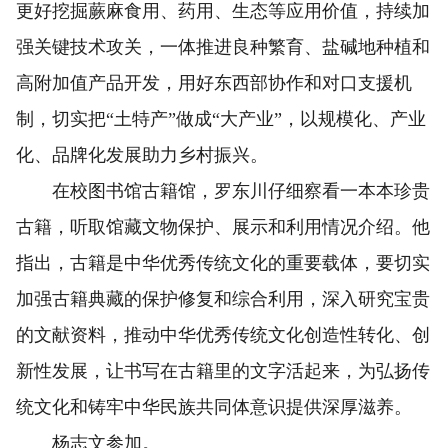
更好挖掘蕨麻食用、药用、生态等应用价值，持续加
强关键技术攻关，一体推进良种繁育、盐碱地种植和
高附加值产品开发，用好东西部协作和对口支援机
制，切实把“土特产”做成“大产业”，以规模化、产业
化、品牌化发展助力乡村振兴。
在校图书馆古籍馆，罗东川仔细察看一本本珍贵
古籍，听取馆藏文物保护、展示和利用情况介绍。他
指出，古籍是中华优秀传统文化的重要载体，要切实
加强古籍典藏的保护修复和综合利用，深入研究宝贵
的文献资料，推动中华优秀传统文化创造性转化、创
新性发展，让书写在古籍里的文字活起来，为弘扬传
统文化和铸牢中华民族共同体意识提供深厚滋养。
杨志文参加。