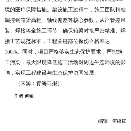
境的医疗保障措施。架设施工过程中，施工团队精准
调控钢箱梁高程、轴线偏差等核心参数，从严管控吊
装、焊接等全施工环节，确保箱梁对接严密精准、焊
接工艺规范标准，工程关键部位探伤合格率达
100%。同时，项目严格落实生态保护要求，严控施
工污染，最大限度降低施工活动对周边生态环境的影
响，实现工程建设与生态保护协同发展。
（来源：青海日报）
作者 何敏
编辑：何继红