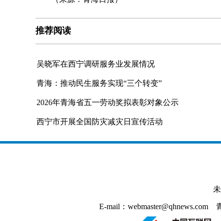
推荐阅读
吴晓军在西宁调研服务业发展情况
青海：推动民生服务实现“三个转变”
2026年青海省五一劳动奖拟表彰对象公示
西宁市开展全国防灾减灾日宣传活动
未
E-mail：webmaster@qhnews