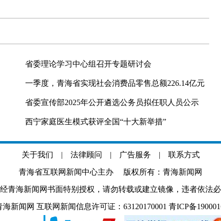
省委理论学习中心组召开专题研讨会
一季度，青海省实现社会消费品零售总额226.14亿元
省委宣传部2025年公开遴选公务员拟任职人员公示
西宁家庭医生模式获评全国“十大新举措”
关于我们
|
法律顾问
|
广告服务
|
联系方式
青海省互联网新闻中心主办 版权所有：青海新闻网
经青海新闻网书面特别授权，请勿转载或建立镜像，违者依法必
.com 青海新闻网 互联网新闻信息许可证：63120170001
青ICP备19000