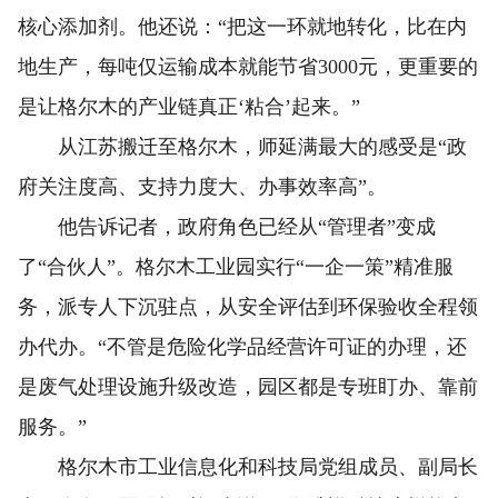
核心添加剂。他还说：“把这一环就地转化，比在内
地生产，每吨仅运输成本就能节省3000元，更重要的
是让格尔木的产业链真正‘粘合’起来。”
从江苏搬迁至格尔木，师延满最大的感受是“政
府关注度高、支持力度大、办事效率高”。
他告诉记者，政府角色已经从“管理者”变成
了“合伙人”。格尔木工业园实行“一企一策”精准服
务，派专人下沉驻点，从安全评估到环保验收全程领
办代办。“不管是危险化学品经营许可证的办理，还
是废气处理设施升级改造，园区都是专班盯办、靠前
服务。”
格尔木市工业信息化和科技局党组成员、副局长