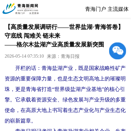
青海门户 主流媒体
【高质量发展调研行——世界盐湖·青海答卷】
守底线 闯难关 链未来
——格尔木盐湖产业高质量发展新突围
2026-05-14 07:35:10
来源：青海日报
开栏的话：青海盐湖产业，既是国家战略性矿产
资源的重要保障力量，也是生态文明高地上的璀璨明
珠，更是青海省打造“世界级盐湖产业基地”的核心引
擎。它承载着资源安全、绿色发展与产业升级的多重
使命，在高原大地上书写着生态产业化与产业生态化
的崭新篇章。