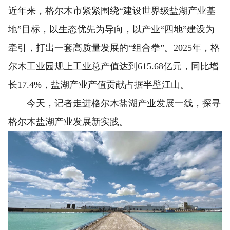
近年来，格尔木市紧紧围绕“建设世界级盐湖产业基
地”目标，以生态优先为导向，以产业“四地”建设为
牵引，打出一套高质量发展的“组合拳”。2025年，格
尔木工业园规上工业总产值达到615.68亿元，同比增
长17.4%，盐湖产业产值贡献占据半壁江山。
今天，记者走进格尔木盐湖产业发展一线，探寻
格尔木盐湖产业发展新实践。