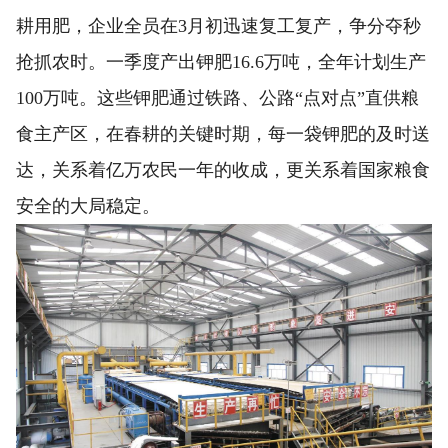
耕用肥，企业全员在3月初迅速复工复产，争分夺秒
抢抓农时。一季度产出钾肥16.6万吨，全年计划生产
100万吨。这些钾肥通过铁路、公路“点对点”直供粮
食主产区，在春耕的关键时期，每一袋钾肥的及时送
达，关系着亿万农民一年的收成，更关系着国家粮食
安全的大局稳定。