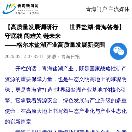
青海门户 主流媒体
【高质量发展调研行——世界盐湖·青海答卷】
守底线 闯难关 链未来
——格尔木盐湖产业高质量发展新突围
2026-05-14 07:35:11
来源：青海日报
开栏的话：青海盐湖产业，既是国家战略性矿产
资源的重要保障力量，也是生态文明高地上的璀璨明
珠，更是青海省打造“世界级盐湖产业基地”的核心引
擎。它承载着资源安全、绿色发展与产业升级的多重
使命，在高原大地上书写着生态产业化与产业生态化
的崭新篇章。