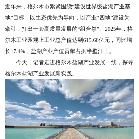
近年来，格尔木市紧紧围绕“建设世界级盐湖产业基
地”目标，以生态优先为导向，以产业“四地”建设为
牵引，打出一套高质量发展的“组合拳”。2025年，格
尔木工业园规上工业总产值达到615.68亿元，同比增
长17.4%，盐湖产业产值贡献占据半壁江山。
今天，记者走进格尔木盐湖产业发展一线，探寻
格尔木盐湖产业发展新实践。