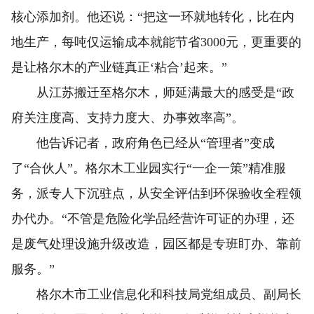
核心添加剂。他还说：“把这一环就地转化，比在内
地生产，每吨仅运输成本就能节省3000元，更重要的
是让格尔木的产业链真正‘粘合’起来。”
从江苏搬迁至格尔木，师延满最大的感受是“政
府关注度高、支持力度大、办事效率高”。
他告诉记者，政府角色已经从“管理者”变成
了“合伙人”。格尔木工业园实行“一企一策”精准服
务，派专人下沉驻点，从安全评估到环保验收全程领
办代办。“不管是危险化学品经营许可证的办理，还
是废气处理设施升级改造，园区都是专班盯办、靠前
服务。”
格尔木市工业信息化和科技局党组成员、副局长