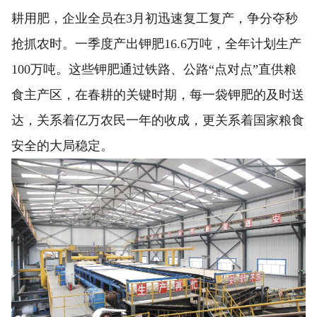
耕用肥，企业全员在3月初迅速复工复产，争分夺秒
抢抓农时。一季度产出钾肥16.6万吨，全年计划生产
100万吨。这些钾肥通过铁路、公路“点对点”直供粮
食主产区，在春耕的关键时期，每一袋钾肥的及时送
达，关系着亿万农民一年的收成，更关系着国家粮食
安全的大局稳定。