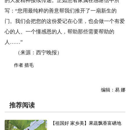
的大爱精神接续传递。正如患者家属在感谢信中所
写：“您用最纯粹的善意帮我们推开了一扇新生的
门。我们会把您的这份爱记在心里，也会做一个有爱
心的人、一个懂感恩的人，帮助那些需要帮助的
人……”
（来源：西宁晚报）
作者 措毛
编辑：易 娜
推荐阅读
【祖国好 家乡美】果蔬飘香富硒地