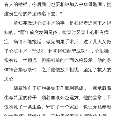
有人的榜样，今后我们也要相继加入中华骨髓库，把
这份生命的希望传递下去。”
童知兆做过心脏手术的事，是在记者追问下才得
知的。“两年前突发阑尾炎，检查时又查出心脏有病
症，病情不能拖延，做完阑尾手术后，过了几天又做
了心脏手术。”他说，起初得知配型成功时，心里确
实有过一丝顾虑，但捐献前的全面体检显示，他的身
体符合捐献条件，之后他便放下担忧，坚定了救人的
决心。
随着造血干细胞采集工作顺利完成，一颗承载着
生命希望的种子，顺着血液奔赴远方。他的善举，不
仅挽救了一条生命、守护了一个家庭，也让无私奉献