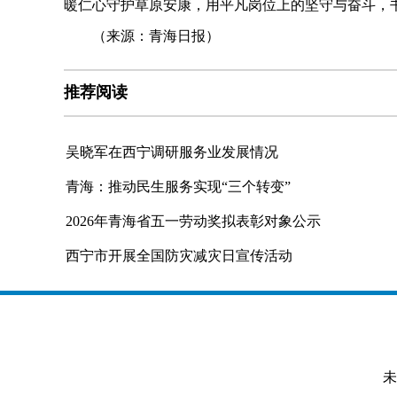
暖仁心守护草原安康，用平凡岗位上的坚守与奋斗，书
（来源：青海日报）
推荐阅读
吴晓军在西宁调研服务业发展情况
青海：推动民生服务实现“三个转变”
2026年青海省五一劳动奖拟表彰对象公示
西宁市开展全国防灾减灾日宣传活动
未