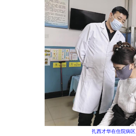
扎西才华在住院病区