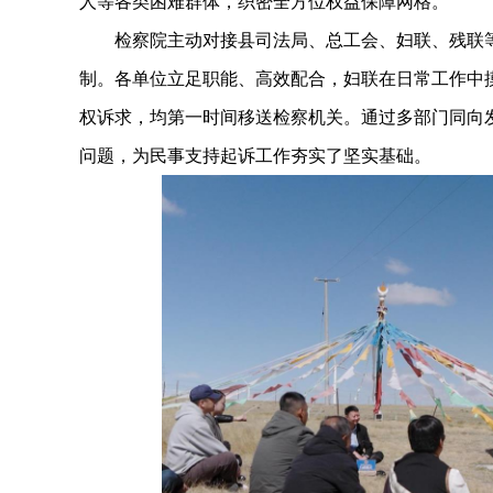
人等各类困难群体，织密全方位权益保障网格。
检察院主动对接县司法局、总工会、妇联、残联等
制。各单位立足职能、高效配合，妇联在日常工作中
权诉求，均第一时间移送检察机关。通过多部门同向
问题，为民事支持起诉工作夯实了坚实基础。