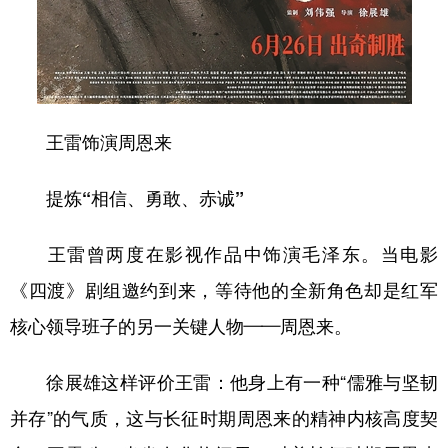
王雷饰演周恩来
提炼“相信、勇敢、赤诚”
王雷曾两度在影视作品中饰演毛泽东。当电影
《四渡》剧组邀约到来，等待他的全新角色却是红军
核心领导班子的另一关键人物——周恩来。
徐展雄这样评价王雷：他身上有一种“儒雅与坚韧
并存”的气质，这与长征时期周恩来的精神内核高度契