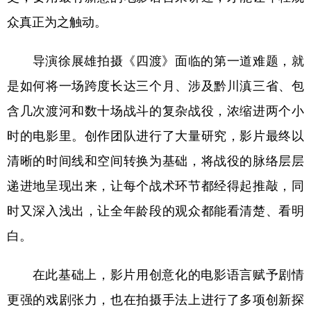
众真正为之触动。
导演徐展雄拍摄《四渡》面临的第一道难题，就
是如何将一场跨度长达三个月、涉及黔川滇三省、包
含几次渡河和数十场战斗的复杂战役，浓缩进两个小
时的电影里。创作团队进行了大量研究，影片最终以
清晰的时间线和空间转换为基础，将战役的脉络层层
递进地呈现出来，让每个战术环节都经得起推敲，同
时又深入浅出，让全年龄段的观众都能看清楚、看明
白。
在此基础上，影片用创意化的电影语言赋予剧情
更强的戏剧张力，也在拍摄手法上进行了多项创新探