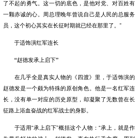
了不起的勇气。这一切的底色，是他对党、对百姓有
一颗赤诚的心。周总理晚年曾说自己是人民的总服务
员，这个初心其实在长征时期就已经在那里了。”
于适饰演红军连长
“赵德发承上启下”
在几乎全是真实人物的《四渡》里，于适饰演的
赵德发是一个颇为特殊的原创角色。他是一名红军连
长，没有单一对应的历史原型，却凝聚了无数曾在长
征路上浴血奋战的红军战士的身影。
于适用“承上启下”概括这个人物：“承上，就是作