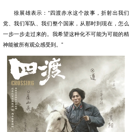
徐展雄表示：“四渡赤水这个故事，折射出我们
党、我们军队、我们整个国家，从那时到现在，怎么
一步一步走过来的。我希望这种化不可能为可能的精
神能被所有观众感受到。”