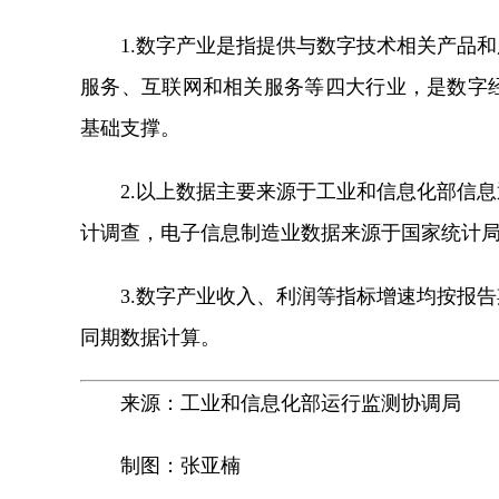
1.数字产业是指提供与数字技术相关产品和
服务、互联网和相关服务等四大行业，是数字
基础支撑。
2.以上数据主要来源于工业和信息化部信息
计调查，电子信息制造业数据来源于国家统计
3.数字产业收入、利润等指标增速均按报告
同期数据计算。
来源：工业和信息化部运行监测协调局
制图：张亚楠