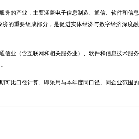
服务的产业，主要涵盖电子信息制造、通信、软件和信息
经济的重要组成部分，是促进实体经济与数字经济深度融
通信业（含互联网和相关服务业）、软件和信息技术服务
局。
期可比口径计算。即采用与本年度同口径、同企业范围的