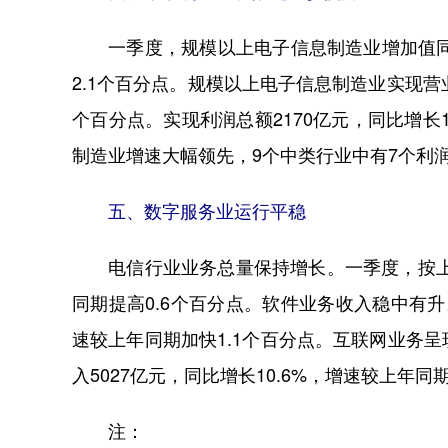
一季度，规模以上电子信息制造业增加值同比增
2.1个百分点。规模以上电子信息制造业实现营业收
个百分点。实现利润总额2170亿元，同比增长
制造业增速大幅领先，9个中类行业中有7个利
五、数字服务业运行平稳
电信行业业务总量保持增长。一季度，按上年
同期提高0.6个百分点。软件业务收入稳中有升。
速较上年同期加快1.1个百分点。互联网业务
入5027亿元，同比增长10.6%，增速较上年同
注：