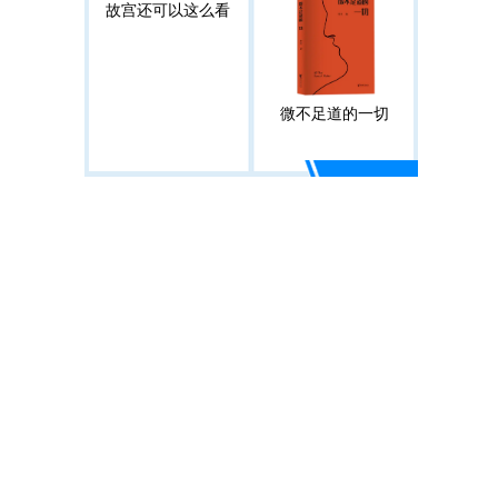
故宫还可以这么看
微不足道的一切