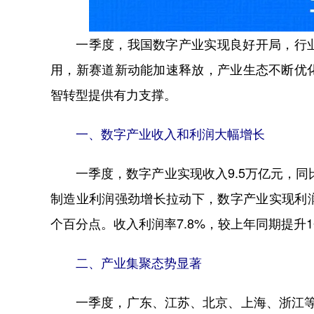
一季度，我国数字产业实现良好开局，行业
用，新赛道新动能加速释放，产业生态不断优
智转型提供有力支撑。
一、数字产业收入和利润大幅增长
一季度，数字产业实现收入9.5万亿元，同比增
制造业利润强劲增长拉动下，数字产业实现利润总额
个百分点。收入利润率7.8%，较上年同期提升
二、产业集聚态势显著
一季度，广东、江苏、北京、上海、浙江等数