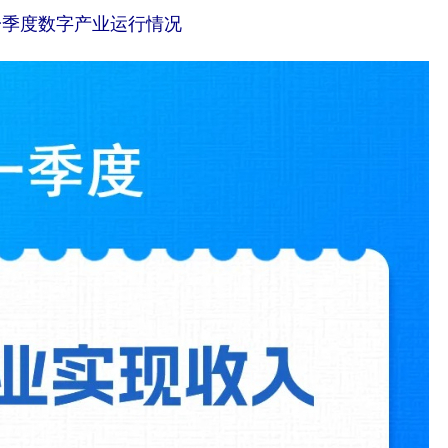
年一季度数字产业运行情况