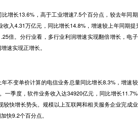
长13.6%，高于工业增速7.5个百分点，较去年同
入4.31万亿元，同比增长14.8%，增速较上年同期提升
1.25倍。分行业看，多行业利润增速实现翻倍增长，电
润增速实现正增长。
不变单价计算的电信业务总量同比增长8.3%，增速较
一季度，软件业务收入达34920亿元，同比增长11.7
呈现较快增长势头。规模以上互联网和相关服务企业完成
期加快9.2个百分点。