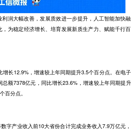
利润大幅改善，发展质效进一步提升，人工智能加快融
化，为稳定经济增长、培育发展新质生产力、赋能千行百
长12.9%，增速较上年同期提升3.5个百分点。在电
7378亿元，同比增长23.6%，增速较上年同期提升1
1个百分点。
字产业收入前10大省份合计完成业务收入7.9万亿元