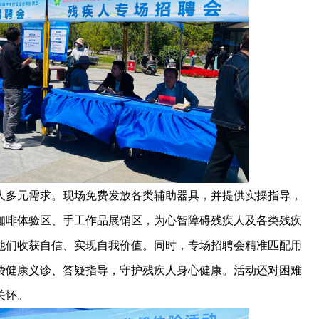
人多元需求。现场免费发放各类辅助器具，并提供实操指导，
咖啡体验区、手工作品展销区，为心智障碍残疾人及各类残疾
他们收获自信、实现自我价值。同时，专场招聘会精准匹配用
费健康义诊、答疑指导，守护残疾人身心健康。活动还对困难
关怀。