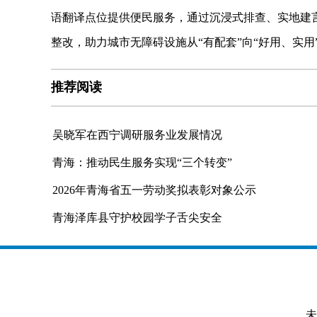
语翻译点位提供便民服务，通过沉浸式排查、实地建
整改，助力城市无障碍设施从“有配套”向“好用、实用
推荐阅读
吴晓军在西宁调研服务业发展情况
青海：推动民生服务实现“三个转变”
2026年青海省五一劳动奖拟表彰对象公示
青海泽库县守护校园学子舌尖安全
未