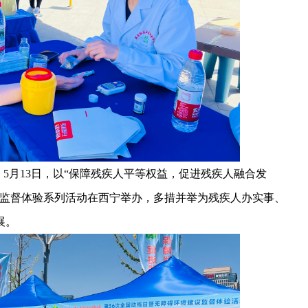
5月13日，以“保障残疾人平等权益，促进残疾人融合发
设监督体验系列活动在西宁举办，多措并举为残疾人办实事、
展。