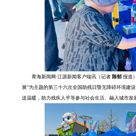
青海新闻网·江源新闻客户端讯（记者
陈郁
报道）
展”为主题的第三十六次全国助残日暨无障碍环境建
送温暖，助力残疾人平等参与社会生活、融入城市发