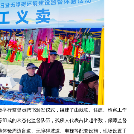
场举行监督员聘书颁发仪式，组建了由残联、住建、检察工作
等组成的常态化监督队伍，残疾人代表占比超半数，保障监督
地体验周边盲道、无障碍坡道、电梯等配套设施，现场设置手