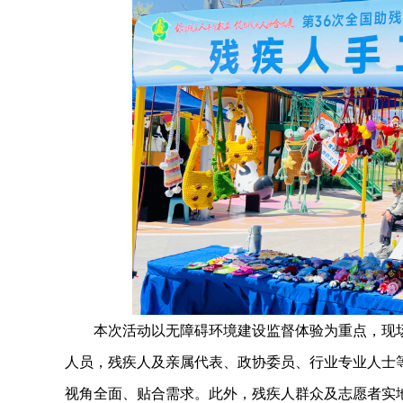
本次活动以无障碍环境建设监督体验为重点，现
人员，残疾人及亲属代表、政协委员、行业专业人士
视角全面、贴合需求。此外，残疾人群众及志愿者实