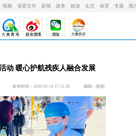
视频
省委文件
新闻
政务
旅游
生态
体育
专题
图
活动 暖心护航残疾人融合发展
发布时间：2026-05-14 17:31:26
编辑：陈郁