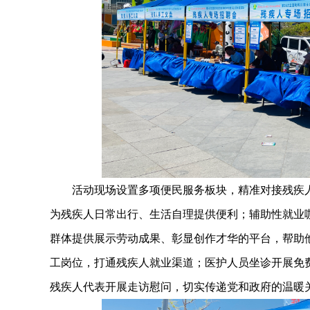
活动现场设置多项便民服务板块，精准对接残疾
为残疾人日常出行、生活自理提供便利；辅助性就业
群体提供展示劳动成果、彰显创作才华的平台，帮助
工岗位，打通残疾人就业渠道；医护人员坐诊开展免
残疾人代表开展走访慰问，切实传递党和政府的温暖